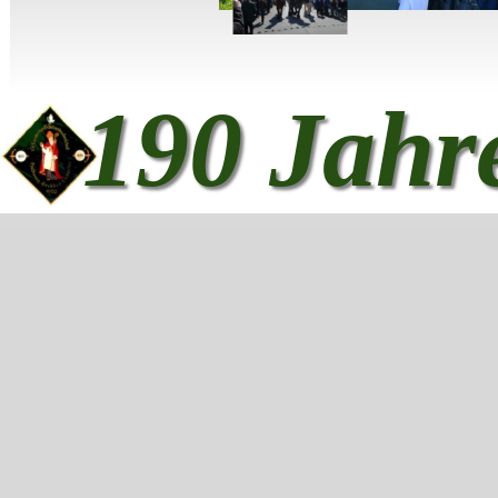
190 Jahr
Zurück zum Seiteninhalt